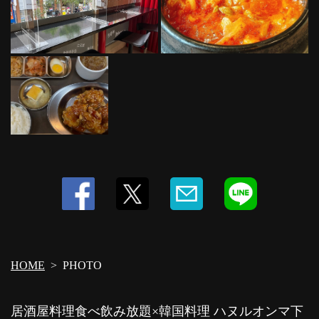
HOME
PHOTO
居酒屋料理食べ飲み放題×韓国料理 ハヌルオンマ下